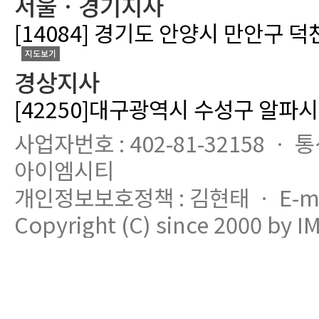
서울ㆍ경기지사
[14084] 경기도 안양시 만안구 덕
지도보기
경상지사
[42250]대구광역시 수성구 알파시
사업자번호 : 402-81-32158 ㆍ 
아이엠시티
개인정보보호정책 : 김현태 ㆍ E-mail
Copyright (C) since 2000 by IM