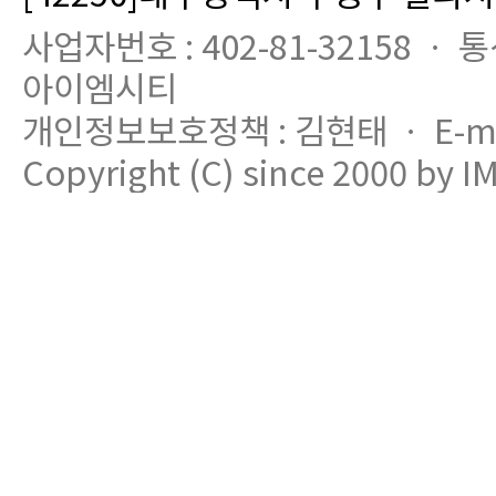
사업자번호 : 402-81-32158 ㆍ 
아이엠시티
개인정보보호정책 : 김현태 ㆍ E-mail
Copyright (C) since 2000 by IM