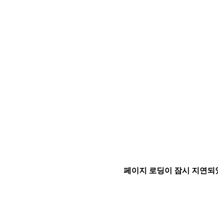
페이지 로딩이 잠시 지연되었