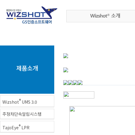
제품소개
®
Wizshot
UMS 3.0
주정차단속알림시스템
®
TajoEye
LPR