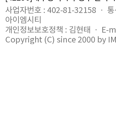
사업자번호 : 402-81-32158 ㆍ 
아이엠시티
개인정보보호정책 : 김현태 ㆍ E-mail
Copyright (C) since 2000 by IM