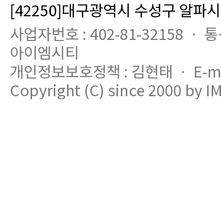
[42250]대구광역시 수성구 알파시
사업자번호 : 402-81-32158 ㆍ 
아이엠시티
개인정보보호정책 : 김현태 ㆍ E-mail
Copyright (C) since 2000 by IM