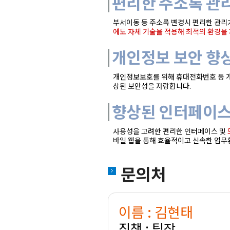
편리한 주소록 관리
부서이동 등 주소록 변경시 편리한 관리
에도 자체 기술을 적용해 최적의 환경을
개인정보 보안 향
개인정보보호를 위해 휴대전화번호 등 
상된 보안성을 자랑합니다.
향상된 인터페이스
사용성을 고려한 편리한 인터페이스 및
바일 웹을 통해 효율적이고 신속한 업무
문의처
이름 : 김현태
직책 : 팀장