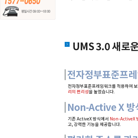
UMS 3.0 새로
전자정부표준프레
전자정부표준프레임워크를 적용하여 보
리의 편리성
을 높였습니다.
Non-Active X 
기존 ActiveX 방식에서
Non-ActiveX
고, 강력한 기능을 제공합니다.